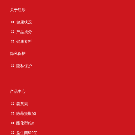
关于纽乐
健康状况
产品成分
健康专栏
隐私保护
隐私保护
产品中心
姜黄素
陈蒜提取物
酯化型维C
益生菌500亿