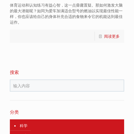
体育运动和认知练习有益心智，这一点毋庸置疑。那如何激发大脑
的最大潜能呢？如同为爱车加满适合型号的燃油以实现最佳性能一
样，你也应该给自己的身体补充合适的食物来令它的机能达到最佳
运作。
阅读更多
搜索
分类
科学