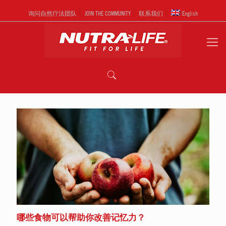
询问自然疗法团队
JOIN THE COMMUNITY
联系我们
English
哪些食物可以帮助你改善记忆力？