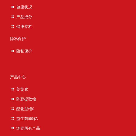
健康状况
产品成分
健康专栏
隐私保护
隐私保护
产品中心
姜黄素
陈蒜提取物
酯化型维C
益生菌500亿
浏览所有产品