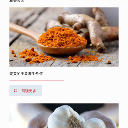
相关阅读
姜黄的主要养生价值
阅读更多