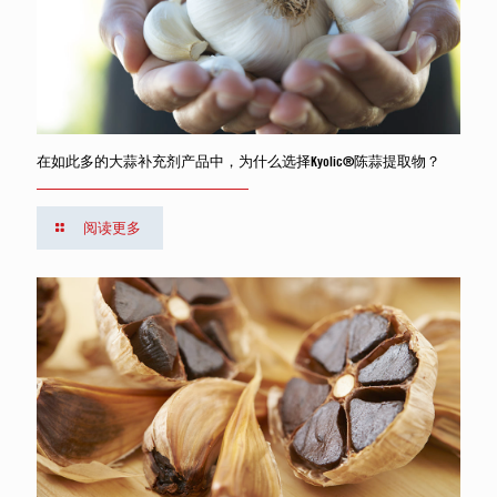
在如此多的大蒜补充剂产品中，为什么选择Kyolic®陈蒜提取物？
阅读更多