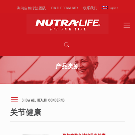
询问自然疗法团队
JOIN THE COMMUNITY
联系我们
English
产品类别
SHOW ALL HEALTH CONCERNS
关节健康