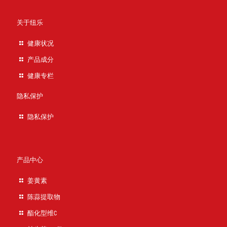
关于纽乐
健康状况
产品成分
健康专栏
隐私保护
隐私保护
产品中心
姜黄素
陈蒜提取物
酯化型维C