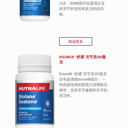
10天，NEM®就开始显现出支
持关节舒适性和灵活性的功
效。
阅读更多
BIOLANE® “舒通”关节灵500毫
克
Biolane® “舒通”关节灵500毫克
含有超强效Biolane®成分：一
种高效纯净的新西兰绿唇贻贝
精华，支持关节健康和关节的
灵活性。