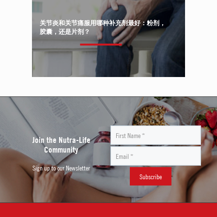
关节炎和关节痛服用哪种补充剂最好：粉剂，
胶囊，还是片剂？
Join the Nutra-Life
Community
Sign up to our Newsletter