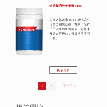
纽乐超强效姜黄素 18500+
超强效姜黄素 18500+含有高强
度姜黄和黑胡椒，有助于保持
关节健康和肠道健康，对整体
安康亦有裨益，每日只需服用
一粒。
阅读更多
1
2
下一页
相关阅读