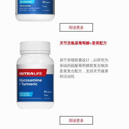
阅读更多
关节灵氨基葡萄糖+姜黄配方
易于吞咽胶囊设计，以研究为
基础的硫酸葡萄糖胺复合物加
姜黄复合配方，支持关节健康
和活动性
阅读更多