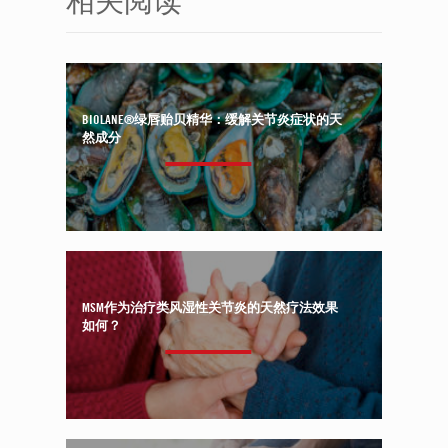
BIOLANE®绿唇贻贝精华：缓解关节炎症状的天
然成分
MSM作为治疗类风湿性关节炎的天然疗法效果
如何？