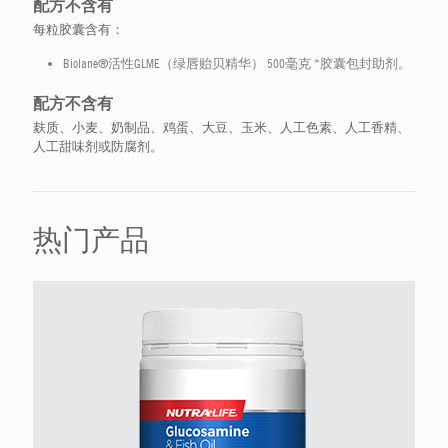
配方不含有
每粒胶囊含有：
Biolane®活性GLME（绿唇贻贝精华） 500毫克 *胶囊包封助剂。
配方不含有
麸质、小麦、奶制品、鸡蛋、大豆、玉米、人工色素、人工香精、
人工甜味剂或防腐剂。
热门产品