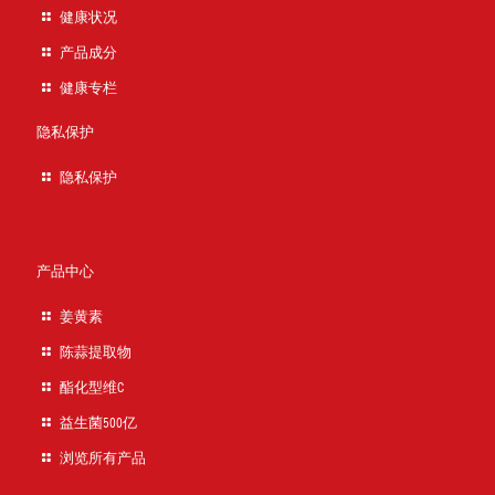
健康状况
产品成分
健康专栏
隐私保护
隐私保护
产品中心
姜黄素
陈蒜提取物
酯化型维C
益生菌500亿
浏览所有产品