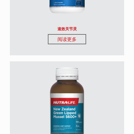
速效关节灵
阅读更多