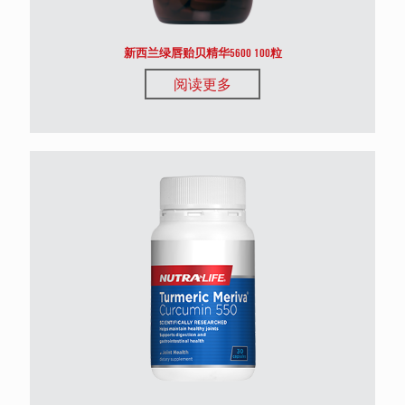
新西兰绿唇贻贝精华5600 100粒
阅读更多