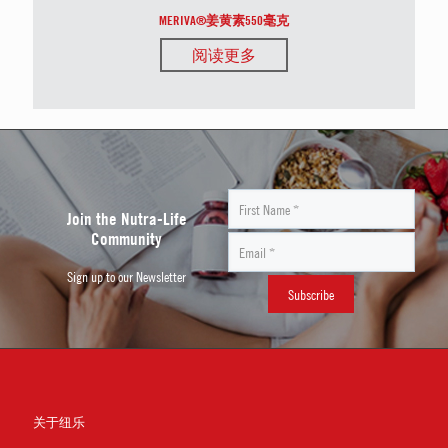
MERIVA®姜黄素550毫克
阅读更多
Join the Nutra-Life
Community
Sign up to our Newsletter
关于纽乐