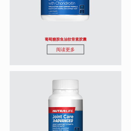
葡萄糖胺鱼油软骨素胶囊
阅读更多