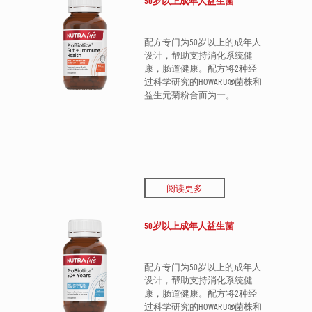
50岁以上成年人益生菌
配方专门为50岁以上的成年人
设计，帮助支持消化系统健
康，肠道健康。配方将2种经
过科学研究的HOWARU®菌株和
益生元菊粉合而为一。
阅读更多
50岁以上成年人益生菌
配方专门为50岁以上的成年人
设计，帮助支持消化系统健
康，肠道健康。配方将2种经
过科学研究的HOWARU®菌株和