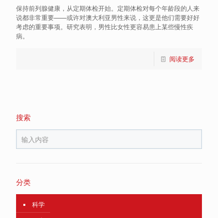
保持前列腺健康，从定期体检开始。定期体检对每个年龄段的人来
说都非常重要——或许对澳大利亚男性来说，这更是他们需要好好
考虑的重要事项。研究表明，男性比女性更容易患上某些慢性疾
病。
阅读更多
搜索
分类
科学