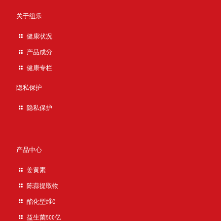
关于纽乐
健康状况
产品成分
健康专栏
隐私保护
隐私保护
产品中心
姜黄素
陈蒜提取物
酯化型维C
益生菌500亿