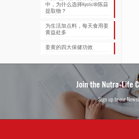
中，为什么选择Kyolic®陈蒜
提取物？
为生活加点料，每天食用姜
黄益处多
姜黄的四大保健功效
Join the Nutra-Life
Sign up to our Newsl