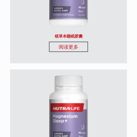
镁草本睡眠胶囊
阅读更多