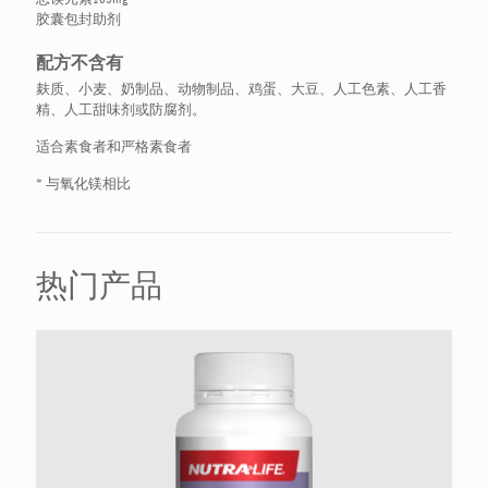
胶囊包封助剂
配方不含有
麸质、小麦、奶制品、动物制品、鸡蛋、大豆、人工色素、人工香
精、人工甜味剂或防腐剂。
适合素食者和严格素食者
* 与氧化镁相比
热门产品