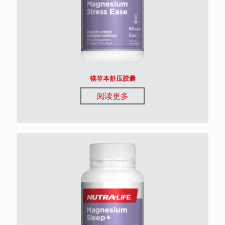
镁草本舒压胶囊
阅读更多