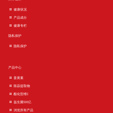
健康状况
产品成分
健康专栏
隐私保护
隐私保护
产品中心
姜黄素
陈蒜提取物
酯化型维C
益生菌500亿
浏览所有产品