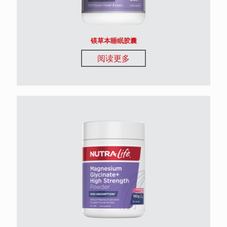
镁草本睡眠胶囊
阅读更多