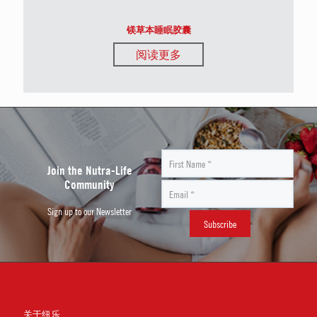
镁草本睡眠胶囊
阅读更多
Join the Nutra-Life
Community
Sign up to our Newsletter
关于纽乐