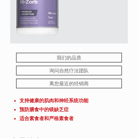
我们的品质
询问自然疗法团队
离您最近的经销商
支持健康的肌肉和神经系统功能
预防膳食中的镁缺乏症
适合素食者和严格素食者